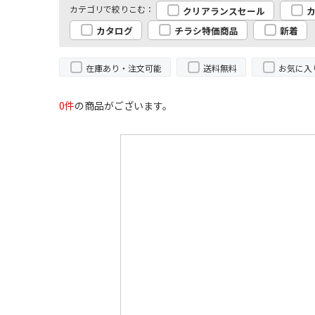
クリアランスセール
カタログ
チラシ特価商品
新着
在庫あり・注文可能
送料無料
お気に入
0件
の商品がございます。