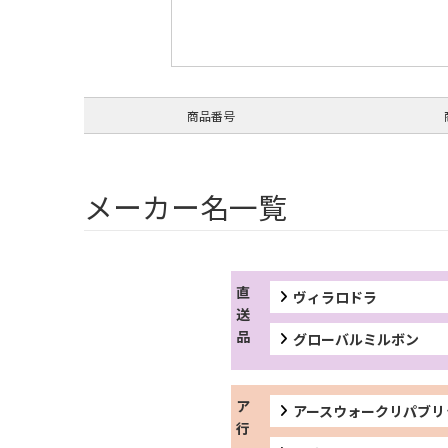
商品番号
メーカー名一覧
ヴィラロドラ
グローバルミルボン
アースウォークリパブリ