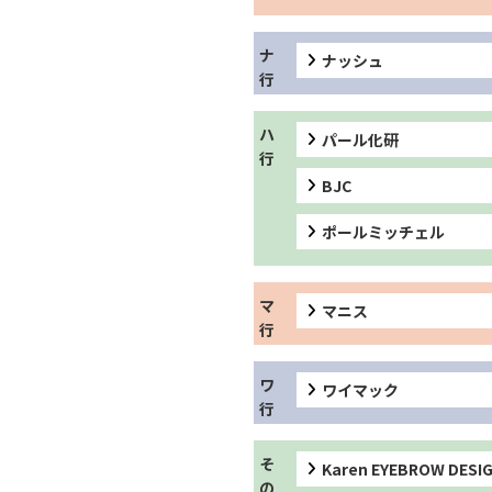
ナッシュ
パール化研
BJC
ポールミッチェル
マニス
ワイマック
Karen EYEBROW DESI