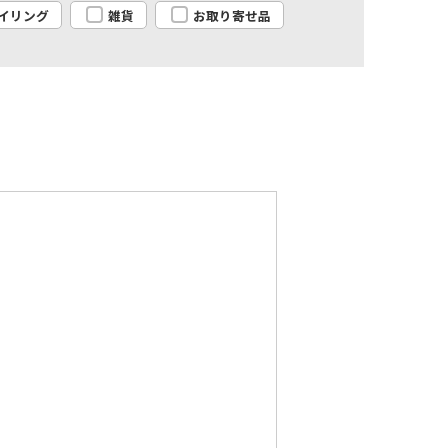
イリング
雑貨
お取り寄せ品