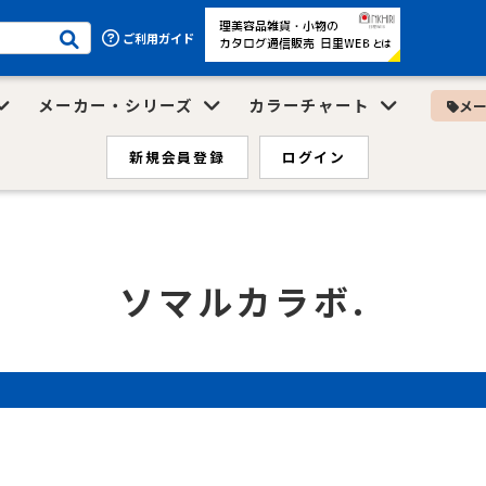
ご利用ガイド
メーカー・シリーズ
カラーチャート
メ
新規会員登録
ログイン
ソマルカラボ.