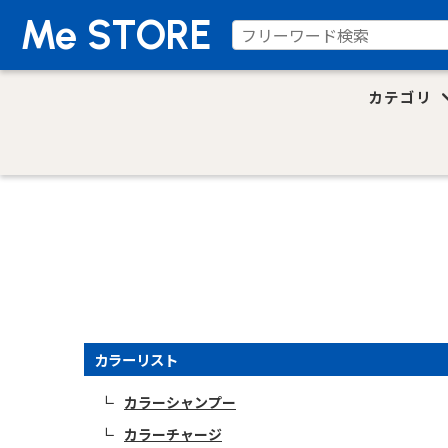
Me STORE
カテゴリ
カラーリスト
カラーシャンプー
カラーチャージ