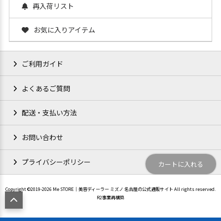
再入荷リスト
お気に入りアイテム
ご利用ガイド
よくあるご質問
配送・支払い方法
お問い合わせ
プライバシーポリシー
カートに入れる
Copyright ©2019-2026 Me STORE│美容ディーラー ミズノ 名古屋の公式通販サイト All rights reserved.
R2事業再構築