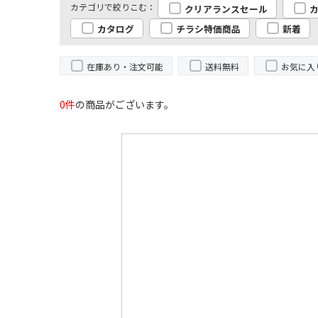
クリアランスセール
カタログ
チラシ特価商品
新着
在庫あり・注文可能
送料無料
お気に入
0件
の商品がございます。