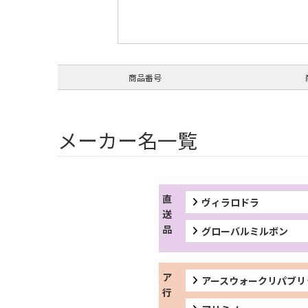
商品番号
メーカー名一覧
ヴィラロドラ
グローバルミルボン
アースウォークリパブリ