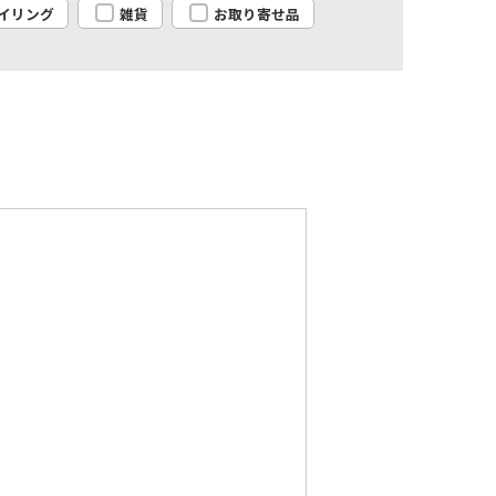
イリング
雑貨
お取り寄せ品