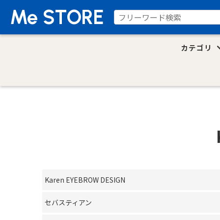
Me STORE
カテゴリ
Karen EYEBROW DESIGN
セバスティアン