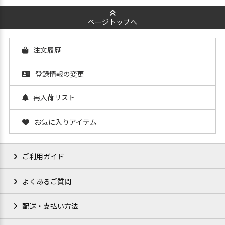
ページトップへ
注文履歴
登録情報の変更
再入荷リスト
お気に入りアイテム
ご利用ガイド
よくあるご質問
配送・支払い方法