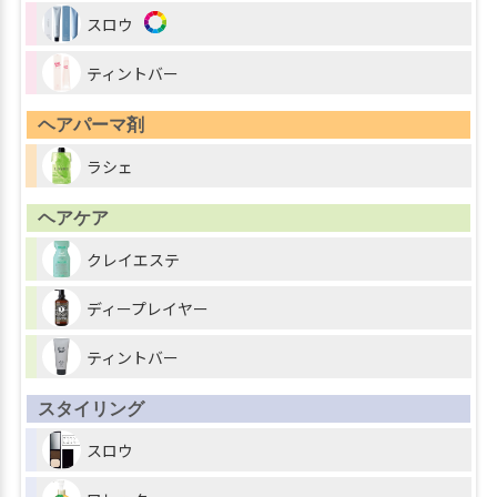
スロウ
ティントバー
ヘアパーマ剤
ラシェ
ヘアケア
クレイエステ
ディープレイヤー
ティントバー
スタイリング
スロウ