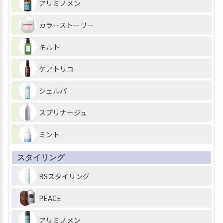
アリミノメン
カラーストーリー
キルト
ケアトリコ
シェルパ
スプリナージュ
ミント
スタイリング
BSスタイリング
PEACE
アリミノメン