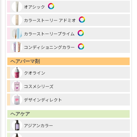
オアシック
カラーストーリー アドミオ
カラーストーリープライム
コンディショニングカラー
ヘアパーマ剤
クオライン
コスメシリーズ
デザインディレクト
ヘアケア
アジアンカラー