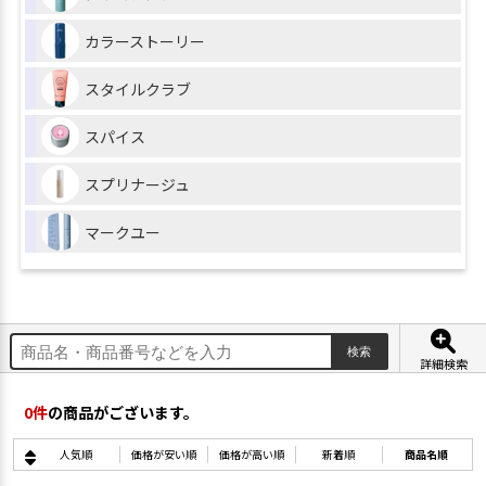
カラーストーリー
スタイルクラブ
スパイス
スプリナージュ
マークユー
詳細検索
0
件
の商品がございます。
人気順
価格が安い順
価格が高い順
新着順
商品名順