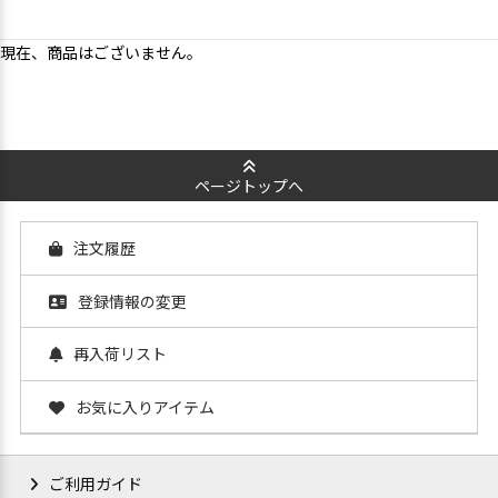
現在、商品はございません。
ページトップへ
注文履歴
登録情報の変更
再入荷リスト
お気に入りアイテム
ご利用ガイド