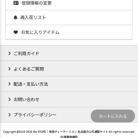
登録情報の変更
再入荷リスト
お気に入りアイテム
ご利用ガイド
よくあるご質問
配送・支払い方法
お問い合わせ
プライバシーポリシー
カートに入れる
Copyright ©2019-2026 Me STORE│美容ディーラー ミズノ 名古屋の公式通販サイト All rights reserved.
R2事業再構築