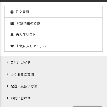
注文履歴
登録情報の変更
再入荷リスト
お気に入りアイテム
ご利用ガイド
よくあるご質問
配送・支払い方法
お問い合わせ