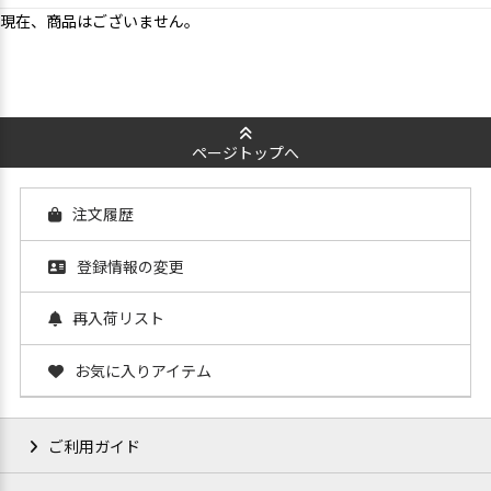
現在、商品はございません。
ページトップへ
注文履歴
登録情報の変更
再入荷リスト
お気に入りアイテム
ご利用ガイド